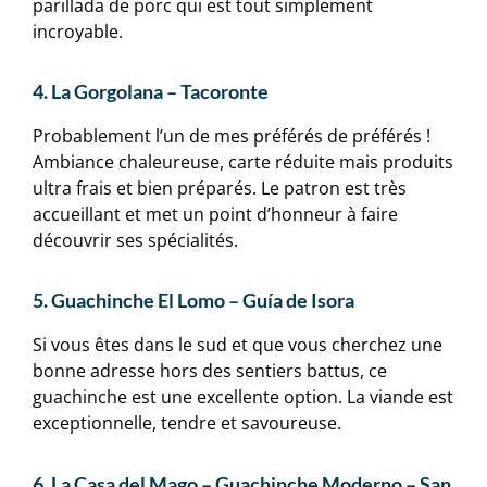
parillada de porc qui est tout simplement
incroyable.
4. La Gorgolana – Tacoronte
Probablement l’un de mes préférés de préférés !
Ambiance chaleureuse, carte réduite mais produits
ultra frais et bien préparés. Le patron est très
accueillant et met un point d’honneur à faire
découvrir ses spécialités.
5. Guachinche El Lomo – Guía de Isora
Si vous êtes dans le sud et que vous cherchez une
bonne adresse hors des sentiers battus, ce
guachinche est une excellente option. La viande est
exceptionnelle, tendre et savoureuse.
6. La Casa del Mago – Guachinche Moderno – San