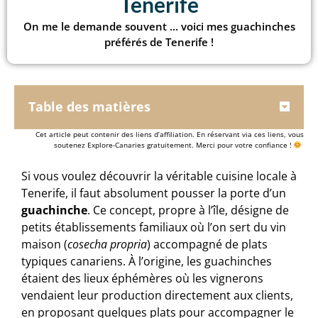
Tenerife
On me le demande souvent ... voici mes guachinches
préférés de Tenerife !
Table des matières
Cet article peut contenir des liens d’affiliation. En réservant via ces liens, vous
soutenez Explore-Canaries gratuitement. Merci pour votre confiance !
Si vous voulez découvrir la véritable cuisine locale à
Tenerife, il faut absolument pousser la porte d’un
guachinche
. Ce concept, propre à l’île, désigne de
petits établissements familiaux où l’on sert du vin
maison (
cosecha propria
) accompagné de plats
typiques canariens. À l’origine, les guachinches
étaient des lieux éphémères où les vignerons
vendaient leur production directement aux clients,
en proposant quelques plats pour accompagner le