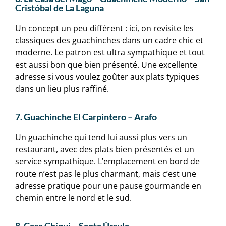
Cristóbal de La Laguna
Un concept un peu différent : ici, on revisite les
classiques des guachinches dans un cadre chic et
moderne. Le patron est ultra sympathique et tout
est aussi bon que bien présenté. Une excellente
adresse si vous voulez goûter aux plats typiques
dans un lieu plus raffiné.
7. Guachinche El Carpintero – Arafo
Un guachinche qui tend lui aussi plus vers un
restaurant, avec des plats bien présentés et un
service sympathique. L’emplacement en bord de
route n’est pas le plus charmant, mais c’est une
adresse pratique pour une pause gourmande en
chemin entre le nord et le sud.
8. Casa Chiqui – Santa Úrsula