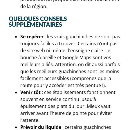
de la région.
QUELQUES CONSEILS
SUPPLÉMENTAIRES
Se repérer
: les vrais guachinches ne sont pas
toujours faciles à trouver. Certains n’ont pas
de site web ni même d’enseigne claire. Le
bouche-à-oreille et Google Maps sont vos
meilleurs alliés. Attention, on dit aussi parfois
que les meilleurs guachinches sont les moins
facilement accessibles (comprenez que la
route pour y accéder est très pentue !).
Venir tôt
: ces établissements fonctionnent
souvent en service continu jusqu’à
épuisement des plats du jour. Mieux vaut
arriver avant l’heure de pointe pour éviter
l’attente.
Prévoir du liquide
: certains guachinches