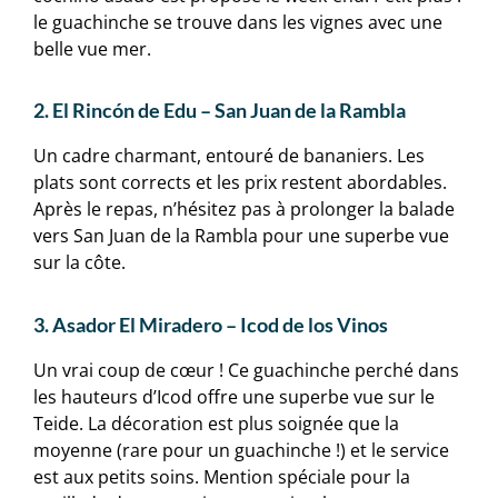
le guachinche se trouve dans les vignes avec une
belle vue mer.
2. El Rincón de Edu – San Juan de la Rambla
Un cadre charmant, entouré de bananiers. Les
plats sont corrects et les prix restent abordables.
Après le repas, n’hésitez pas à prolonger la balade
vers San Juan de la Rambla pour une superbe vue
sur la côte.
3. Asador El Miradero – Icod de los Vinos
Un vrai coup de cœur ! Ce guachinche perché dans
les hauteurs d’Icod offre une superbe vue sur le
Teide. La décoration est plus soignée que la
moyenne (rare pour un guachinche !) et le service
est aux petits soins. Mention spéciale pour la