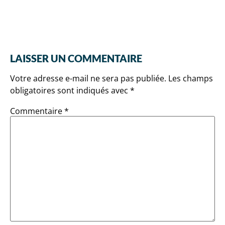
LAISSER UN COMMENTAIRE
Votre adresse e-mail ne sera pas publiée.
Les champs
obligatoires sont indiqués avec
*
Commentaire
*