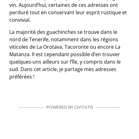
vin. Aujourd’hui, certaines de ces adresses ont
perduré tout en conservant leur esprit rustique et
convivial.
La majorité des guachinches se trouve dans le
nord de Tenerife, notamment dans les régions
viticoles de La Orotava, Tacoronte ou encore La
Matanza. Il est cependant possible d’en trouver
quelques-uns ailleurs sur l’île, y compris dans le
sud. Dans cet article, je partage mes adresses
préférées !