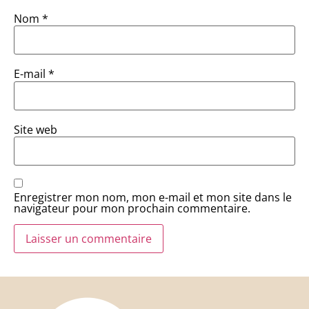
Nom
*
E-mail
*
Site web
Enregistrer mon nom, mon e-mail et mon site dans le
navigateur pour mon prochain commentaire.