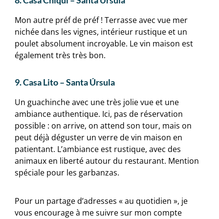
Mon autre préf de préf ! Terrasse avec vue mer
nichée dans les vignes, intérieur rustique et un
poulet absolument incroyable. Le vin maison est
également très très bon.
9. Casa Lito – Santa Úrsula
Un guachinche avec une très jolie vue et une
ambiance authentique. Ici, pas de réservation
possible : on arrive, on attend son tour, mais on
peut déjà déguster un verre de vin maison en
patientant. L’ambiance est rustique, avec des
animaux en liberté autour du restaurant. Mention
spéciale pour les garbanzas.
Pour un partage d’adresses « au quotidien », je
vous encourage à me suivre sur mon compte