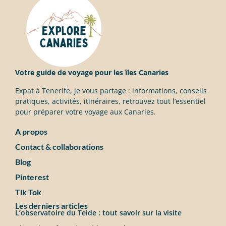
Votre guide de voyage pour les îles Canaries
Expat à Tenerife, je vous partage : informations, conseils
pratiques, activités, itinéraires, retrouvez tout l’essentiel
pour préparer votre voyage aux Canaries.
A propos
Contact & collaborations
Blog
Pinterest
Tik Tok
Les derniers articles
L’observatoire du Teide : tout savoir sur la visite