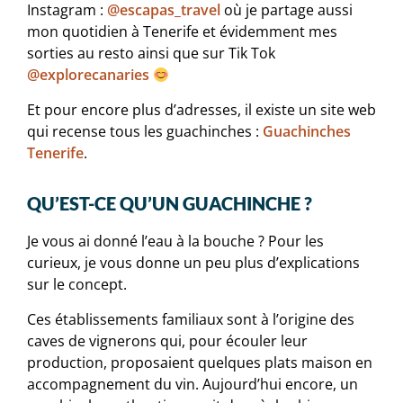
Instagram :
@escapas_travel
où je partage aussi
mon quotidien à Tenerife et évidemment mes
sorties au resto ainsi que sur Tik Tok
@explorecanaries
Et pour encore plus d’adresses, il existe un site web
qui recense tous les guachinches :
Guachinches
Tenerife
.
QU’EST-CE QU’UN GUACHINCHE ?
Je vous ai donné l’eau à la bouche ? Pour les
curieux, je vous donne un peu plus d’explications
sur le concept.
Ces établissements familiaux sont à l’origine des
caves de vignerons qui, pour écouler leur
production, proposaient quelques plats maison en
accompagnement du vin. Aujourd’hui encore, un