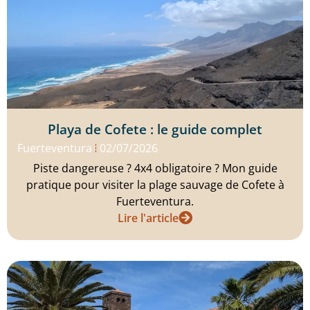
Playa de Cofete : le guide complet
Fuerteventura
02/07/2026
Piste dangereuse ? 4x4 obligatoire ? Mon guide
pratique pour visiter la plage sauvage de Cofete à
Fuerteventura.
Lire l'article