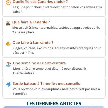
Quelle île des Canaries choisir ?
Le guide pour choisir votre destination selon vos envies et la
saison.
Que faire à Tenerife ?
Mes activités incontournables, testées et approuvées après
2 ans sur place.
Que faire à Lanzarote ?
Plages, volcans, excursions : toutes les infos pratiques pour
découvrir l'île.
Une semaine à Fuerteventura
Mon itinéraire complet et détaillé pour découvrir
Fuerteventura.
Sortie bateau à Tenerife : mes conseils
Vous rêvez de voir les dauphins / baleines ? C'est possible à
Tenerife !
LES DERNIERS ARTICLES