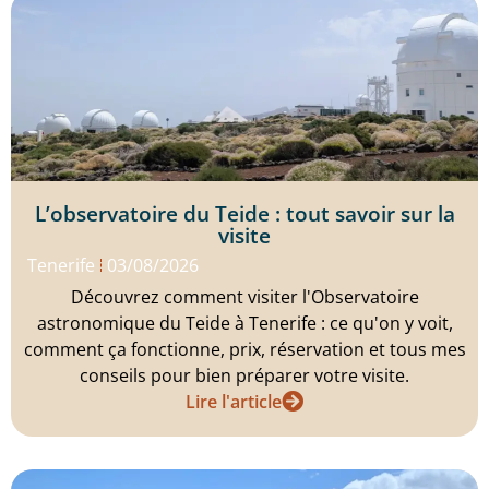
L’observatoire du Teide : tout savoir sur la
visite
Tenerife
03/08/2026
Découvrez comment visiter l'Observatoire
astronomique du Teide à Tenerife : ce qu'on y voit,
comment ça fonctionne, prix, réservation et tous mes
conseils pour bien préparer votre visite.
Lire l'article