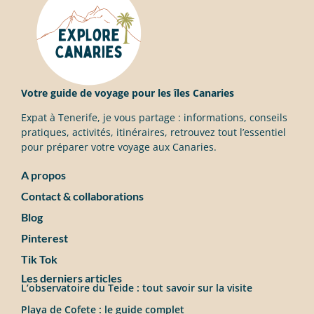
Votre guide de voyage pour les îles Canaries
Expat à Tenerife, je vous partage : informations, conseils
pratiques, activités, itinéraires, retrouvez tout l’essentiel
pour préparer votre voyage aux Canaries.
A propos
Contact & collaborations
Blog
Pinterest
Tik Tok
Les derniers articles
L’observatoire du Teide : tout savoir sur la visite
Playa de Cofete : le guide complet