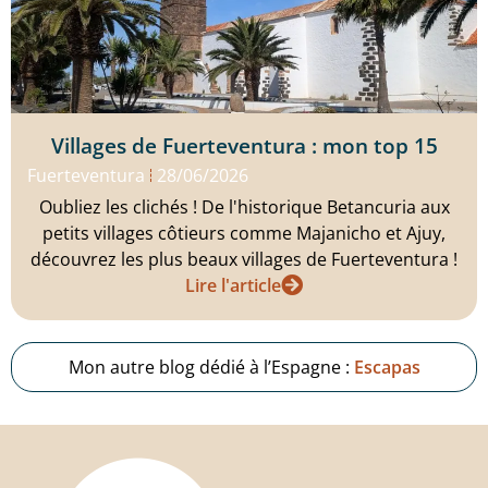
Villages de Fuerteventura : mon top 15
Fuerteventura
28/06/2026
Oubliez les clichés ! De l'historique Betancuria aux
petits villages côtieurs comme Majanicho et Ajuy,
découvrez les plus beaux villages de Fuerteventura !
Lire l'article
Mon autre blog dédié à l’Espagne :
Escapas