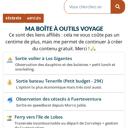
Réserver
Articles
MA BOÎTE À OUTILS VOYAGE
Ce sont des liens affiliés : cela ne vous coûte pas un
centime de plus, mais me permet de continuer à créer
du contenu gratuit. Merci !
Sortie voilier à Los Gigantes
Observation des dauphins et des baleines + petit lunch et
snorkeling.
Sortie bateau Tenerife (Petit budget - 29€)
L'option la plus économique mais très cool aussi.
Observation des cétacés à Fuerteventura
Sortie en speedboat depuis Morro Jable.
Ferry vers l'île de Lobos
Traversée incontournable au départ de Corralejo + gestion
de l'autorisation.