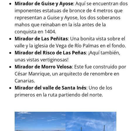
Mirador de Guise y Ayose
: Aquí se encuentran dos
imponentes estatuas de bronce de 4 metros que
representan a Guise y Ayose, los dos soberanos
mahos que reinaban en la isla antes de la
conquista en 1404.
Mirador de Las Peñitas
: Una bonita vista sobre el
valle y la iglesia de Vega de Río Palmas en el fondo.
Mirador del Risco de Las Peñas
: ¡Aquí también,
unas vistas vertiginosas!
Mirador de Morro Velosa
: Este fue construido por
César Manrique, un arquitecto de renombre en
Canarias.
Mirador del valle de Santa Inés
: Uno de los
primeros en la ruta partiendo del norte.