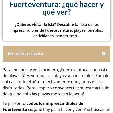
Fuerteventura: ¿qué hacer y
qué ver?
¿Quieres visitar la isla? Descubre la lista de los
imprescindibles de Fuerteventura: playas, pueblos,
actividades, senderismo...
En este artículo
Para muchos, y yo la primera, ¡Fuerteventura = una isla
de playas! Y es verdad, ¡las playas son increíbles! Súmale
sol casi todo el año… efectivamente dan ganas de ir a
disfrutarlas. Pero, ¡espero convencerte con este artículo
de que no solo las playas merecen la pena!
Te presento
todos los imprescindibles de
Fuerteventura
: ¡qué hay para hacer y ver! Y si buscas un