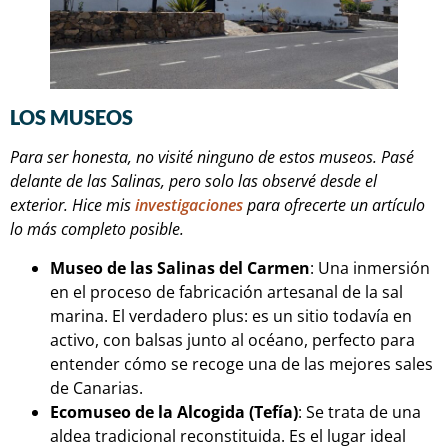
LOS MUSEOS
Para ser honesta, no visité ninguno de estos museos. Pasé
delante de las Salinas, pero solo las observé desde el
exterior. Hice mis
investigaciones
para ofrecerte un artículo
lo más completo posible.
Museo de las Salinas del Carmen
: Una inmersión
en el proceso de fabricación artesanal de la sal
marina. El verdadero plus: es un sitio todavía en
activo, con balsas junto al océano, perfecto para
entender cómo se recoge una de las mejores sales
de Canarias.
Ecomuseo de la Alcogida (Tefía)
: Se trata de una
aldea tradicional reconstituida. Es el lugar ideal