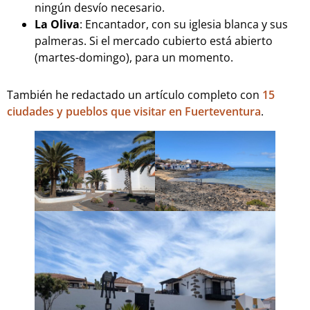
ningún desvío necesario.
La Oliva
: Encantador, con su iglesia blanca y sus
palmeras. Si el mercado cubierto está abierto
(martes-domingo), para un momento.
También he redactado un artículo completo con
15
ciudades y pueblos que visitar en Fuerteventura
.