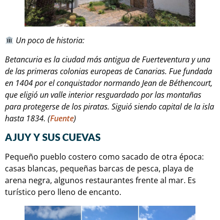
Un poco de historia:
Betancuria es la ciudad más antigua de Fuerteventura y una
de las primeras colonias europeas de Canarias. Fue fundada
en 1404 por el conquistador normando Jean de Béthencourt,
que eligió un valle interior resguardado por las montañas
para protegerse de los piratas. Siguió siendo capital de la isla
hasta 1834. (
Fuente
)
AJUY Y SUS CUEVAS
Pequeño pueblo costero como sacado de otra época:
casas blancas, pequeñas barcas de pesca, playa de
arena negra, algunos restaurantes frente al mar. Es
turístico pero lleno de encanto.