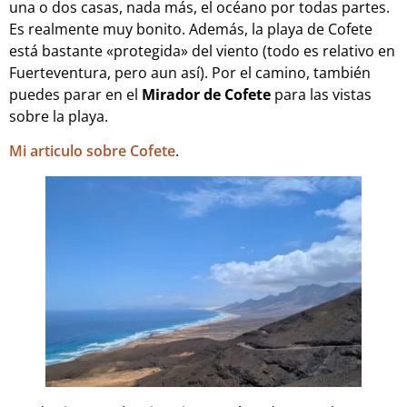
una o dos casas, nada más, el océano por todas partes.
Es realmente muy bonito. Además, la playa de Cofete
está bastante «protegida» del viento (todo es relativo en
Fuerteventura, pero aun así). Por el camino, también
puedes parar en el
Mirador de Cofete
para las vistas
sobre la playa.
Mi articulo sobre Cofete
.