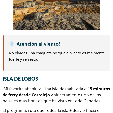
¡Atención al viento!
No olvides una chaqueta porque el viento es realmente
fuerte y refresca.
ISLA DE LOBOS
¡Mi favorita absoluta! Una isla deshabitada a
15 minutos
de ferry desde Corralejo
y sinceramente uno de los
paisajes más bonitos que he visto en todo Canarias.
El programa: ruta que rodea la isla + desvío hacia el