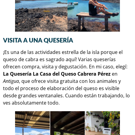
VISITA A UNA QUESERÍA
¡Es una de las actividades estrella de la isla porque el
queso de cabra es sagrado aquí! Varias queserías
ofrecen compra, visita y degustación. En mi caso, elegí:
La Quesería La Casa del Queso Cabrera Pérez
en
Antigua
, que ofrece visita gratuita con los animales y
todo el proceso de elaboración del queso es visible
desde grandes ventanales. Cuando están trabajando, lo
ves absolutamente todo.