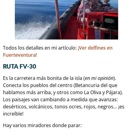
Todos los detalles en mi artículo:
¡Ver delfines en
Fuerteventura!
RUTA FV-30
Es la carretera más bonita de la isla (
en mi opinión
).
Conecta los pueblos del centro (Betancuria del que
hablamos más arriba, y otros como La Oliva y Pájara).
Los paisajes van cambiando a medida que avanzas:
desérticos, volcánicos, tonos ocres, rojos, negros… ¡es
increíble!
Hay varios miradores donde parar: