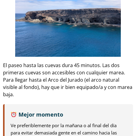
El paseo hasta las cuevas dura 45 minutos. Las dos
primeras cuevas son accesibles con cualquier marea.
Para llegar hasta el Arco del Jurado (el arco natural
visible al fondo), hay que ir bien equipado/a y con marea
baja.
Mejor momento
Ve preferiblemente por la mañana o al final del día
para evitar demasiada gente en el camino hacia las