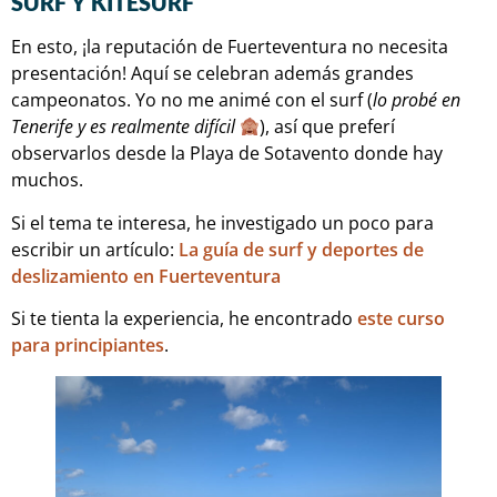
SURF Y KITESURF
En esto, ¡la reputación de Fuerteventura no necesita
presentación! Aquí se celebran además grandes
campeonatos. Yo no me animé con el surf (
lo probé en
Tenerife y es realmente difícil
), así que preferí
observarlos desde la Playa de Sotavento donde hay
muchos.
Si el tema te interesa, he investigado un poco para
escribir un artículo:
La guía de surf y deportes de
deslizamiento en Fuerteventura
Si te tienta la experiencia, he encontrado
este curso
para principiantes
.