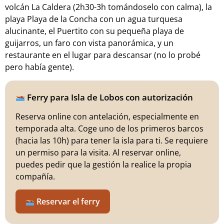
volcán La Caldera (2h30-3h tomándoselo con calma), la
playa Playa de la Concha con un agua turquesa
alucinante, el Puertito con su pequeña playa de
guijarros, un faro con vista panorámica, y un
restaurante en el lugar para descansar (no lo probé
pero había gente).
Ferry para Isla de Lobos con autorización
Reserva online con antelación, especialmente en
temporada alta. Coge uno de los primeros barcos
(hacia las 10h) para tener la isla para ti. Se requiere
un permiso para la visita. Al reservar online,
puedes pedir que la gestión la realice la propia
compañía.
Reservar el ferry