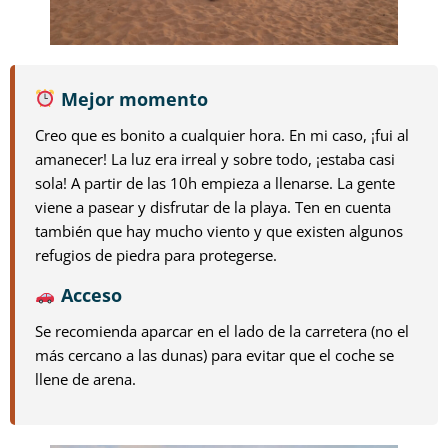
Mejor momento
Creo que es bonito a cualquier hora. En mi caso, ¡fui al
amanecer! La luz era irreal y sobre todo, ¡estaba casi
sola! A partir de las 10h empieza a llenarse. La gente
viene a pasear y disfrutar de la playa. Ten en cuenta
también que hay mucho viento y que existen algunos
refugios de piedra para protegerse.
Acceso
Se recomienda aparcar en el lado de la carretera (no el
más cercano a las dunas) para evitar que el coche se
llene de arena.