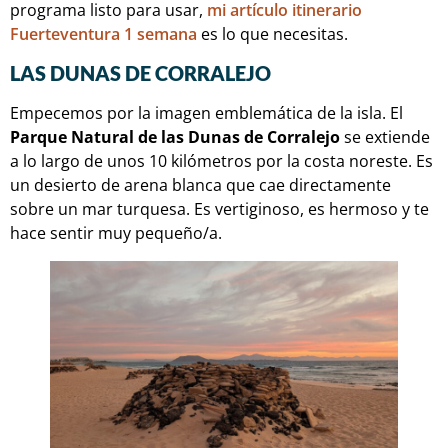
programa listo para usar,
mi artículo itinerario
Fuerteventura 1 semana
es lo que necesitas.
LAS DUNAS DE CORRALEJO
Empecemos por la imagen emblemática de la isla. El
Parque Natural de las Dunas de Corralejo
se extiende
a lo largo de unos 10 kilómetros por la costa noreste. Es
un desierto de arena blanca que cae directamente
sobre un mar turquesa. Es vertiginoso, es hermoso y te
hace sentir muy pequeño/a.