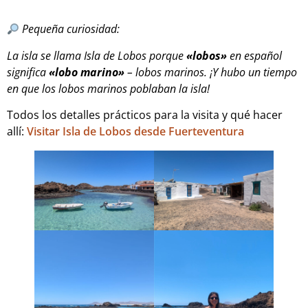
Pequeña curiosidad:
La isla se llama Isla de Lobos porque
«lobos»
en español
significa
«lobo marino»
– lobos marinos. ¡Y hubo un tiempo
en que los lobos marinos poblaban la isla!
Todos los detalles prácticos para la visita y qué hacer
allí:
Visitar Isla de Lobos desde Fuerteventura