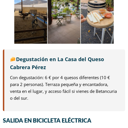
Degustación en La Casa del Queso
Cabrera Pérez
Con degustación: 6 € por 4 quesos diferentes (10 €
para 2 personas). Terraza pequeña y encantadora,
venta en el lugar, y acceso fácil si vienes de Betancuria
o del sur.
SALIDA EN BICICLETA ELÉCTRICA