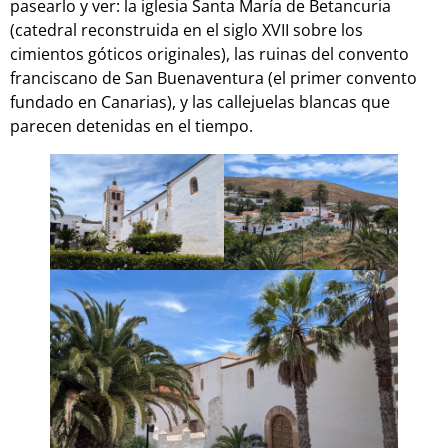
pasearlo y ver: la iglesia Santa María de Betancuria
(catedral reconstruida en el siglo XVII sobre los
cimientos góticos originales), las ruinas del convento
franciscano de San Buenaventura (el primer convento
fundado en Canarias), y las callejuelas blancas que
parecen detenidas en el tiempo.