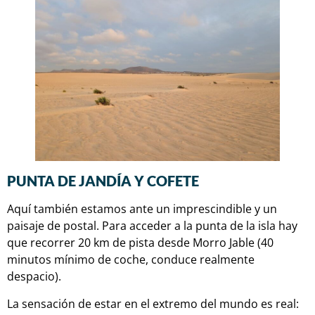
PUNTA DE JANDÍA Y COFETE
Aquí también estamos ante un imprescindible y un
paisaje de postal. Para acceder a la punta de la isla hay
que recorrer 20 km de pista desde Morro Jable (40
minutos mínimo de coche, conduce realmente
despacio).
La sensación de estar en el extremo del mundo es real: