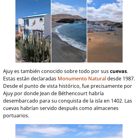
Ajuy es también conocido sobre todo por sus
cuevas
.
Estas están declaradas
Monumento Natural
desde 1987.
Desde el punto de vista histórico, fue precisamente por
Ajuy por donde Jean de Béthencourt habría
desembarcado para su conquista de la isla en 1402. Las
cuevas habrían servido después como almacenes
portuarios.