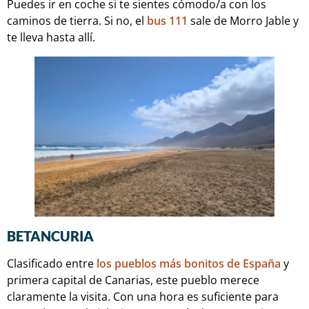
Puedes ir en coche si te sientes cómodo/a con los
caminos de tierra. Si no, el
bus 111
sale de Morro Jable y
te lleva hasta allí.
BETANCURIA
Clasificado entre
los pueblos más bonitos de España
y
primera capital de Canarias, este pueblo merece
claramente la visita. Con una hora es suficiente para