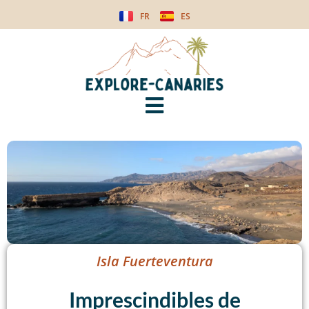
FR
ES
Isla Fuerteventura
Imprescindibles de