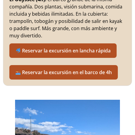
compañía. Dos plantas, visión submarina, comida
incluida y bebidas ilimitadas. En la cubierta:
trampolín, tobogán y posibilidad de salir en kayak
o paddle surf. Más grande, con más ambiente y
muy divertido.
Reservar la excursión en lancha rápida
Reservar la excursión en el barco de 4h