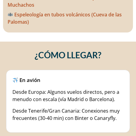
Muchachos
Espeleología en tubos volcánicos (Cueva de las
Palomas)
¿CÓMO LLEGAR?
En avión
Desde Europa: Algunos vuelos directos, pero a
menudo con escala (vía Madrid o Barcelona).
Desde Tenerife/Gran Canaria: Conexiones muy
frecuentes (30-40 min) con Binter o Canaryfly.