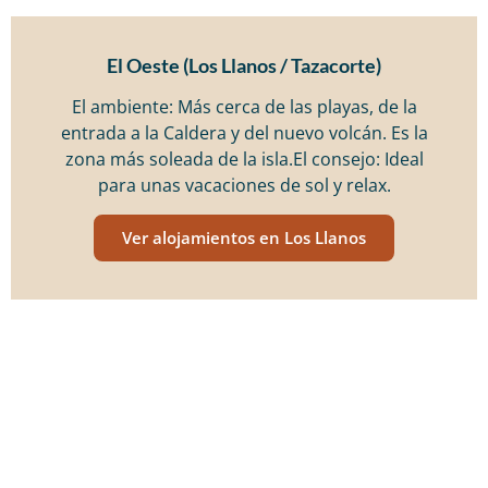
El Oeste (Los Llanos / Tazacorte)
El ambiente: Más cerca de las playas, de la
entrada a la Caldera y del nuevo volcán. Es la
zona más soleada de la isla.El consejo: Ideal
para unas vacaciones de sol y relax.
Ver alojamientos en Los Llanos