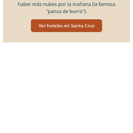
haber más nubes por la mañana (la famosa
"panza de burro").
Ver hoteles en Santa Cruz