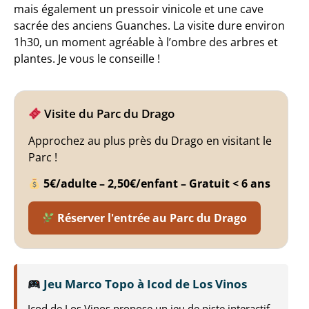
mais également un pressoir vinicole et une cave
sacrée des anciens Guanches. La visite dure environ
1h30, un moment agréable à l’ombre des arbres et
plantes. Je vous le conseille !
Visite du Parc du Drago
Approchez au plus près du Drago en visitant le
Parc !
5€/adulte – 2,50€/enfant – Gratuit < 6 ans
Réserver l'entrée au Parc du Drago
Jeu Marco Topo à Icod de Los Vinos
Icod de Los Vinos propose un jeu de piste interactif