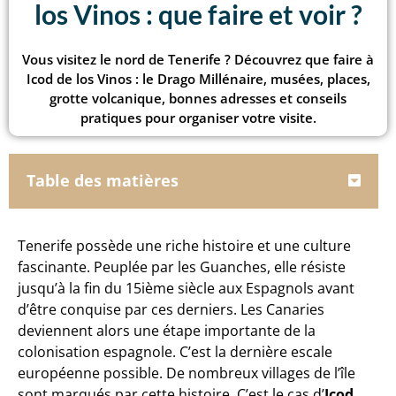
los Vinos : que faire et voir ?
Vous visitez le nord de Tenerife ? Découvrez que faire à
Icod de los Vinos : le Drago Millénaire, musées, places,
grotte volcanique, bonnes adresses et conseils
pratiques pour organiser votre visite.
Table des matières
Tenerife possède une riche histoire et une culture
fascinante. Peuplée par les Guanches, elle résiste
jusqu’à la fin du 15ième siècle aux Espagnols avant
d’être conquise par ces derniers. Les Canaries
deviennent alors une étape importante de la
colonisation espagnole. C’est la dernière escale
européenne possible. De nombreux villages de l’île
sont marqués par cette histoire. C’est le cas d’
Icod