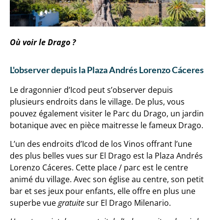
Où voir le Drago ?
L'observer depuis la Plaza Andrés Lorenzo Cáceres​
Le dragonnier d’Icod peut s’observer depuis
plusieurs endroits dans le village. De plus, vous
pouvez également visiter le Parc du Drago, un jardin
botanique avec en pièce maitresse le fameux Drago.
L’un des endroits d’Icod de los Vinos offrant l’une
des plus belles vues sur El Drago est la Plaza Andrés
Lorenzo Cáceres. Cette place / parc est le centre
animé du village. Avec son église au centre, son petit
bar et ses jeux pour enfants, elle offre en plus une
superbe vue
gratuite
sur El Drago Milenario.