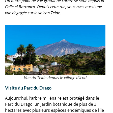
Un autre point de vue gratuit de l’arbre se situe depuis la
Calle el Barranco. Depuis cette rue, vous avez aussi une
vue dégagée sur le volcan Teide.
Vue du Teide depuis le village d'Icod
Visite du Parc du Drago
Aujourd’hui, l’arbre millénaire est protégé dans le
Parc du Drago, un jardin botanique de plus de 3
hectares avec plusieurs espèces endémiques de l’île