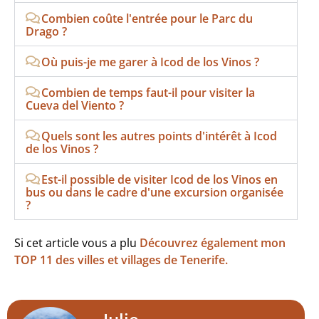
Combien coûte l'entrée pour le Parc du
Drago ?
Où puis-je me garer à Icod de los Vinos ?
Combien de temps faut-il pour visiter la
Cueva del Viento ?
Quels sont les autres points d'intérêt à Icod
de los Vinos ?
Est-il possible de visiter Icod de los Vinos en
bus ou dans le cadre d'une excursion organisée
?
Si cet article vous a plu
Découvrez également mon
TOP 11 des villes et villages de Tenerife.