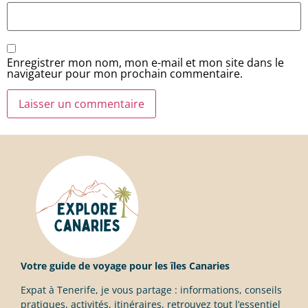
Enregistrer mon nom, mon e-mail et mon site dans le
navigateur pour mon prochain commentaire.
Votre guide de voyage pour les îles Canaries
Expat à Tenerife, je vous partage : informations, conseils
pratiques, activités, itinéraires, retrouvez tout l’essentiel