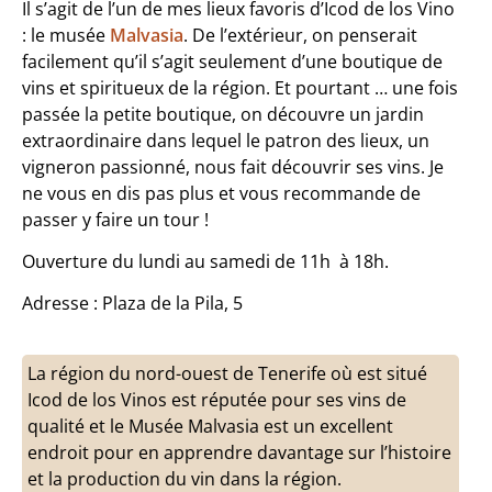
Il s’agit de l’un de mes lieux favoris d’Icod de los Vino
: le musée
Malvasia
. De l’extérieur, on penserait
facilement qu’il s’agit seulement d’une boutique de
vins et spiritueux de la région. Et pourtant … une fois
passée la petite boutique, on découvre un jardin
extraordinaire dans lequel le patron des lieux, un
vigneron passionné, nous fait découvrir ses vins. Je
ne vous en dis pas plus et vous recommande de
passer y faire un tour !
Ouverture du lundi au samedi de 11h à 18h.
Adresse : Plaza de la Pila, 5
La région du nord-ouest de Tenerife où est situé
Icod de los Vinos est réputée pour ses vins de
qualité et le Musée Malvasia est un excellent
endroit pour en apprendre davantage sur l’histoire
et la production du vin dans la région.