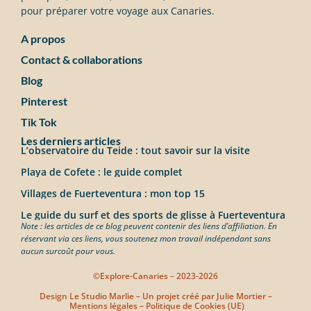
pour préparer votre voyage aux Canaries.
A propos
Contact & collaborations
Blog
Pinterest
Tik Tok
Les derniers articles
L’observatoire du Teide : tout savoir sur la visite
Playa de Cofete : le guide complet
Villages de Fuerteventura : mon top 15
Le guide du surf et des sports de glisse à Fuerteventura
Note : les articles de ce blog peuvent contenir des liens d’affiliation. En
réservant via ces liens, vous soutenez mon travail indépendant sans
aucun surcoût pour vous.
©Explore-Canaries – 2023-2026
Design
Le Studio Marlie
– Un projet créé par
Julie Mortier
–
Mentions légales
–
Politique de Cookies (UE)