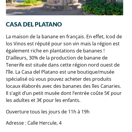
CASA DEL PLATANO
La maison de la banane en français. En effet, Icod de
los Vinos est réputé pour son vin mais la région est
également riche en plantations de bananes !
D’ailleurs, 30% de la production de banane de
Tenerife est située dans cette région nord ouest de
l’île. La Casa del Platano est une boutique/musée
spécialisé où vous pouvez acheter des produits
locaux élaborés avec des bananes des îles Canaries.
Il s’agit d’un petit musée dont l’entrée coûte 5€ pour
les adultes et 3€ pour les enfants.
Ouverture tous les jours de 11h à 19h
Adresse : Calle Hercule, 4