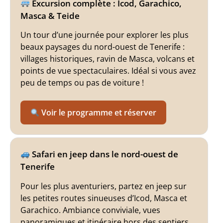
Excursion complète : Icod, Garachico,
Masca & Teide
Un tour d’une journée pour explorer les plus
beaux paysages du nord-ouest de Tenerife :
villages historiques, ravin de Masca, volcans et
points de vue spectaculaires. Idéal si vous avez
peu de temps ou pas de voiture !
Voir le programme et réserver
Safari en jeep dans le nord-ouest de
Tenerife
Pour les plus aventuriers, partez en jeep sur
les petites routes sinueuses d’Icod, Masca et
Garachico. Ambiance conviviale, vues
panoramiques et itinéraire hors des sentiers