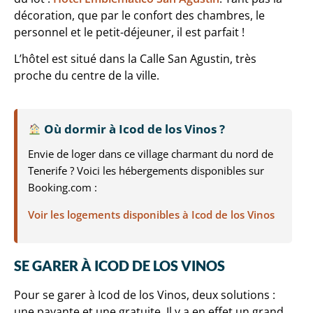
décoration, que par le confort des chambres, le
personnel et le petit-déjeuner, il est parfait !
L’hôtel est situé dans la Calle San Agustin, très
proche du centre de la ville.
Où dormir à Icod de los Vinos ?
Envie de loger dans ce village charmant du nord de
Tenerife ? Voici les hébergements disponibles sur
Booking.com :
Voir les logements disponibles à Icod de los Vinos
SE GARER À ICOD DE LOS VINOS
Pour se garer à Icod de los Vinos, deux solutions :
une payante et une gratuite. Il y a en effet un grand