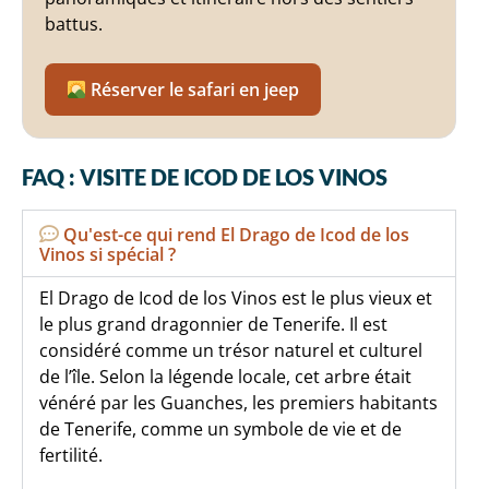
battus.
Réserver le safari en jeep
FAQ : VISITE DE ICOD DE LOS VINOS
Qu'est-ce qui rend El Drago de Icod de los
Vinos si spécial ?
El Drago de Icod de los Vinos est le plus vieux et
le plus grand dragonnier de Tenerife. Il est
considéré comme un trésor naturel et culturel
de l’île. Selon la légende locale, cet arbre était
vénéré par les Guanches, les premiers habitants
de Tenerife, comme un symbole de vie et de
fertilité.