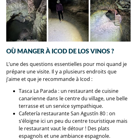
OÙ MANGER À ICOD DE LOS VINOS ?
L’une des questions essentielles pour moi quand je
prépare une visite. Il y a plusieurs endroits que
j’aime et que je recommande à Icod :
Tasca La Parada : un restaurant de cuisine
canarienne dans le centre du village, une belle
terrasse et un service sympathique.
Cafetería restaurante San Agustín 80 : on
s’éloigne ici un peu du centre touristique mais
le restaurant vaut le détour ! Des plats
espagnols et une ambiance espagnole.