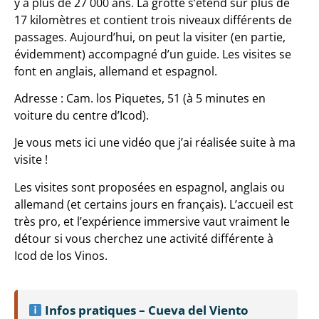
y a plus de 27 000 ans. La grotte s’étend sur plus de
17 kilomètres et contient trois niveaux différents de
passages. Aujourd’hui, on peut la visiter (en partie,
évidemment) accompagné d’un guide. Les visites se
font en anglais, allemand et espagnol.
Adresse : Cam. los Piquetes, 51 (à 5 minutes en
voiture du centre d’Icod).
Je vous mets ici une vidéo que j’ai réalisée suite à ma
visite !
Les visites sont proposées en espagnol, anglais ou
allemand (et certains jours en français). L’accueil est
très pro, et l’expérience immersive vaut vraiment le
détour si vous cherchez une activité différente à
Icod de los Vinos.
Infos pratiques – Cueva del Viento