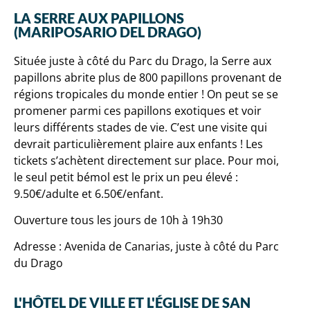
LA SERRE AUX PAPILLONS
(MARIPOSARIO DEL DRAGO)
Située juste à côté du Parc du Drago, la Serre aux
papillons abrite plus de 800 papillons provenant de
régions tropicales du monde entier ! On peut se se
promener parmi ces papillons exotiques et voir
leurs différents stades de vie. C’est une visite qui
devrait particulièrement plaire aux enfants ! Les
tickets s’achètent directement sur place. Pour moi,
le seul petit bémol est le prix un peu élevé :
9.50€/adulte et 6.50€/enfant.
Ouverture tous les jours de 10h à 19h30
Adresse : Avenida de Canarias, juste à côté du Parc
du Drago
L'HÔTEL DE VILLE ET L'ÉGLISE DE SAN