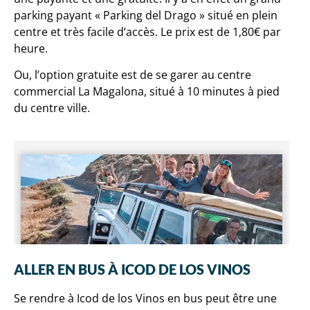
parking payant « Parking del Drago » situé en plein
centre et très facile d’accès. Le prix est de 1,80€ par
heure.
Ou, l’option gratuite est de se garer au centre
commercial La Magalona, situé à 10 minutes à pied
du centre ville.
ALLER EN BUS À ICOD DE LOS VINOS
Se rendre à Icod de los Vinos en bus peut être une