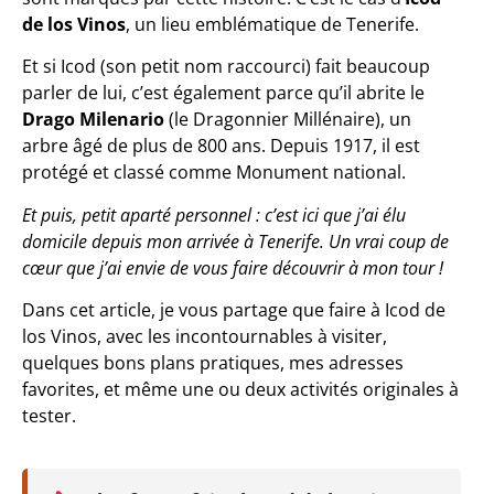
de los Vinos
, un lieu emblématique de Tenerife.
Et si Icod (son petit nom raccourci) fait beaucoup
parler de lui, c’est également parce qu’il abrite le
Drago
Milenario
(le Dragonnier Millénaire), un
arbre âgé de plus de 800 ans. Depuis 1917, il est
protégé et classé comme Monument national.
Et puis, petit aparté personnel : c’est ici que j’ai élu
domicile depuis mon arrivée à Tenerife. Un vrai coup de
cœur que j’ai envie de vous faire découvrir à mon tour !
Dans cet article, je vous partage que faire à Icod de
los Vinos, avec les incontournables à visiter,
quelques bons plans pratiques, mes adresses
favorites, et même une ou deux activités originales à
tester.