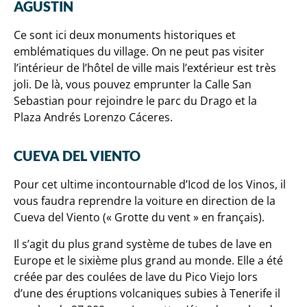
AGUSTIN
Ce sont ici deux monuments historiques et
emblématiques du village. On ne peut pas visiter
l’intérieur de l’hôtel de ville mais l’extérieur est très
joli. De là, vous pouvez emprunter la Calle San
Sebastian pour rejoindre le parc du Drago et la
Plaza Andrés Lorenzo Cáceres.
CUEVA DEL VIENTO
Pour cet ultime incontournable d’Icod de los Vinos, il
vous faudra reprendre la voiture en direction de la
Cueva del Viento (« Grotte du vent » en français).
Il s’agit du plus grand système de tubes de lave en
Europe et le sixième plus grand au monde. Elle a été
créée par des coulées de lave du Pico Viejo lors
d’une des éruptions volcaniques subies à Tenerife il