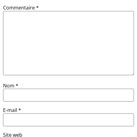
Commentaire
*
Nom
*
E-mail
*
Site web