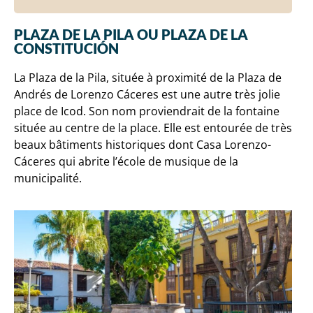
PLAZA DE LA PILA OU PLAZA DE LA
CONSTITUCIÓN
La Plaza de la Pila, située à proximité de la Plaza de
Andrés de Lorenzo Cáceres est une autre très jolie
place de Icod. Son nom proviendrait de la fontaine
située au centre de la place. Elle est entourée de très
beaux bâtiments historiques dont Casa Lorenzo-
Cáceres qui abrite l’école de musique de la
municipalité.