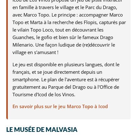
en famille à travers le village et le Parc du Drago,
avec Marco Topo. Le principe : accompagner Marco
Topo et Marta à la recherche des Flopis, capturés par
le vilain Topo Loco, tout en découvrant les
Guanches, le gofio et bien sûr le fameux Drago
Milenario. Une façon ludique de (re)découvrir le
village en s'amusant !
Le jeu est disponible en plusieurs langues, dont le
français, et se joue directement depuis un
smartphone. Le plan de l'aventure est à récupérer
gratuitement au Parque del Drago ou à l'Office de
Tourisme d'Icod de los Vinos.
En savoir plus sur le jeu Marco Topo à Icod
LE MUSÉE DE MALVASIA