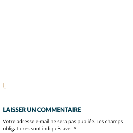
LAISSER UN COMMENTAIRE
Votre adresse e-mail ne sera pas publiée.
Les champs
obligatoires sont indiqués avec
*