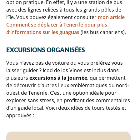
option pratique. En effet, il y a une station de bus
avec des lignes reliées à tous les grands pôles de
l’île. Vous pouvez également consulter
mon article
Comment se déplacer à Tenerife pour plus
d’informations sur les guaguas
(les bus canariens).
EXCURSIONS ORGANISÉES
Vous n’avez pas de voiture ou vous préférez vous
laisser guider ? Icod de los Vinos est inclus dans
plusieurs
excursions à la journée
, qui permettent
de découvrir d’autres lieux emblématiques du nord-
ouest de Tenerife. C’est une option idéale pour
explorer sans stress, en profitant des commentaires
d’un guide local. Voici deux idées de tours testés et
approuvés :