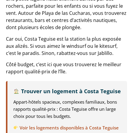
rochers, parfaite pour les enfants ou si vous fuyez le
vent. Autour de Playa de las Cucharas, vous trouverez
restaurants, bars et centres d’activités nautiques,
dont plusieurs écoles de plongée.
Car oui, Costa Teguise est la station la plus exposée
aux alizés. Si vous aimez le windsurf ou le kitesurf,
c’est le paradis. Sinon, rabattez-vous sur Jablillo.
Côté budget, c’est ici que vous trouverez le meilleur
rapport qualité-prix de l’île.
Trouver un logement à Costa Teguise
Appart-hôtels spacieux, complexes familiaux, bons
rapports qualité-prix : Costa Teguise offre un large
choix pour tous les budgets.
Voir les logements disponibles à Costa Teguise