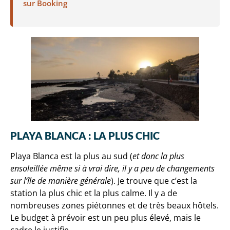
sur Booking
PLAYA BLANCA : LA PLUS CHIC
Playa Blanca est la plus au sud (
et donc la plus
ensoleillée même si à vrai dire, il y a peu de changements
sur l’île de manière générale
). Je trouve que c’est la
station la plus chic et la plus calme. Il y a de
nombreuses zones piétonnes et de très beaux hôtels.
Le budget à prévoir est un peu plus élevé, mais le