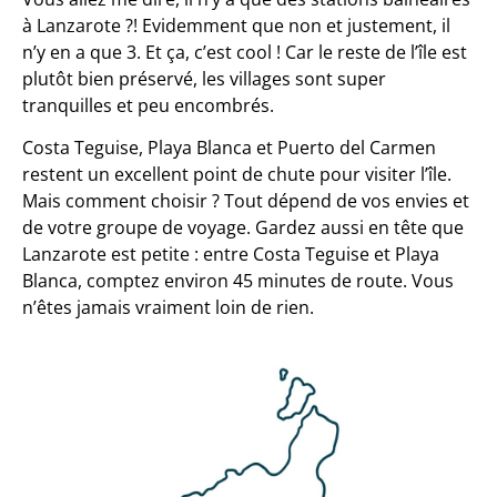
à Lanzarote ?! Evidemment que non et justement, il
n’y en a que 3. Et ça, c’est cool ! Car le reste de l’île est
plutôt bien préservé, les villages sont super
tranquilles et peu encombrés.
Costa Teguise, Playa Blanca et Puerto del Carmen
restent un excellent point de chute pour visiter l’île.
Mais comment choisir ? Tout dépend de vos envies et
de votre groupe de voyage. Gardez aussi en tête que
Lanzarote est petite : entre Costa Teguise et Playa
Blanca, comptez environ 45 minutes de route. Vous
n’êtes jamais vraiment loin de rien.