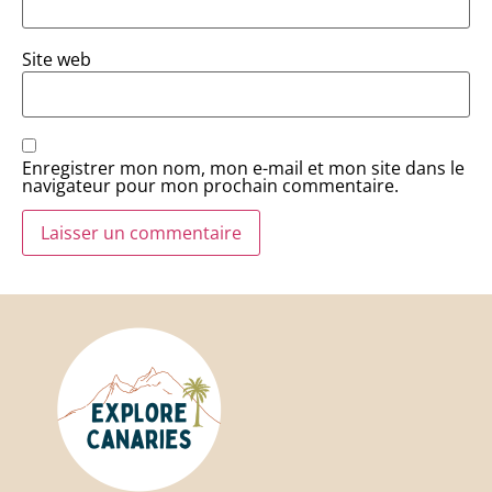
Site web
Enregistrer mon nom, mon e-mail et mon site dans le
navigateur pour mon prochain commentaire.