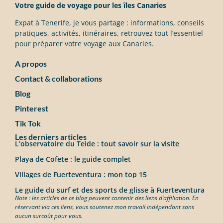
Votre guide de voyage pour les îles Canaries
Expat à Tenerife, je vous partage : informations, conseils
pratiques, activités, itinéraires, retrouvez tout l’essentiel
pour préparer votre voyage aux Canaries.
A propos
Contact & collaborations
Blog
Pinterest
Tik Tok
Les derniers articles
L’observatoire du Teide : tout savoir sur la visite
Playa de Cofete : le guide complet
Villages de Fuerteventura : mon top 15
Le guide du surf et des sports de glisse à Fuerteventura
Note : les articles de ce blog peuvent contenir des liens d’affiliation. En
réservant via ces liens, vous soutenez mon travail indépendant sans
aucun surcoût pour vous.