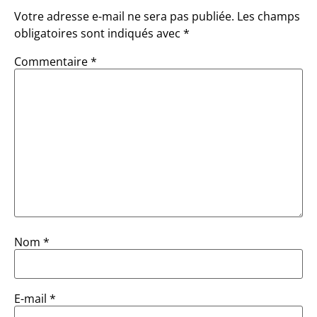
Votre adresse e-mail ne sera pas publiée.
Les champs
obligatoires sont indiqués avec
*
Commentaire
*
Nom
*
E-mail
*