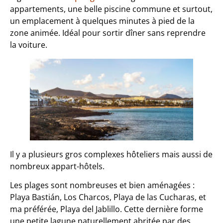
appartements, une belle piscine commune et surtout,
un emplacement à quelques minutes à pied de la
zone animée. Idéal pour sortir dîner sans reprendre
la voiture.
Il y a plusieurs gros complexes hôteliers mais aussi de
nombreux appart-hôtels.
Les plages sont nombreuses et bien aménagées :
Playa Bastián, Los Charcos, Playa de las Cucharas, et
ma préférée, Playa del Jablillo. Cette dernière forme
une petite lagune naturellement abritée par des