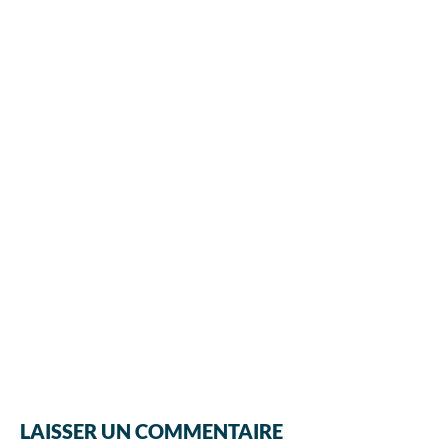
LAISSER UN COMMENTAIRE