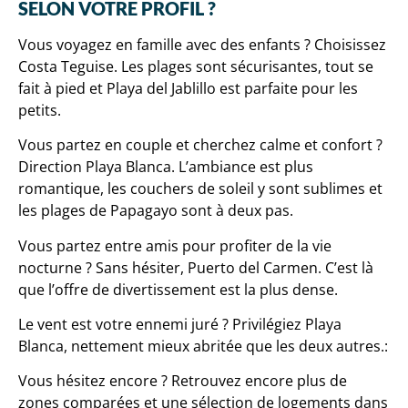
SELON VOTRE PROFIL ?
Vous voyagez en famille avec des enfants ? Choisissez
Costa Teguise. Les plages sont sécurisantes, tout se
fait à pied et Playa del Jablillo est parfaite pour les
petits.
Vous partez en couple et cherchez calme et confort ?
Direction Playa Blanca. L’ambiance est plus
romantique, les couchers de soleil y sont sublimes et
les plages de Papagayo sont à deux pas.
Vous partez entre amis pour profiter de la vie
nocturne ? Sans hésiter, Puerto del Carmen. C’est là
que l’offre de divertissement est la plus dense.
Le vent est votre ennemi juré ? Privilégiez Playa
Blanca, nettement mieux abritée que les deux autres.:
Vous hésitez encore ? Retrouvez encore plus de
zones comparées et une sélection de logements dans