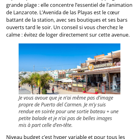
grande plage : elle concentre l’essentiel de l’animation
de Lanzarote. L’Avenida de las Playas est le cœur
battant de la station, avec ses boutiques et ses bars
ouverts tard le soir. Un conseil si vous cherchez le
calme : évitez de loger directement sur cette avenue.
Je vous avoue que je n’ai même pas d’image
propre de Puerto del Carmen. Je m’y suis
rendue en soirée pour une sortie bateau + une
petite balade et je n’ai pas de belles images
mis à part celle d’en-tête.
Niveau budget c’est hyper variable et pour tous les