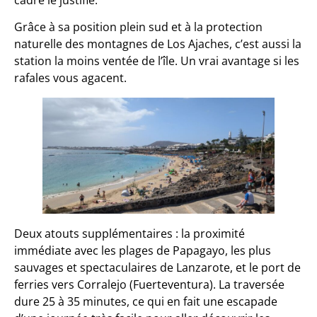
cadre le justifie.
Grâce à sa position plein sud et à la protection
naturelle des montagnes de Los Ajaches, c’est aussi la
station la moins ventée de l’île. Un vrai avantage si les
rafales vous agacent.
Deux atouts supplémentaires : la proximité
immédiate avec les plages de Papagayo, les plus
sauvages et spectaculaires de Lanzarote, et le port de
ferries vers Corralejo (Fuerteventura). La traversée
dure 25 à 35 minutes, ce qui en fait une escapade