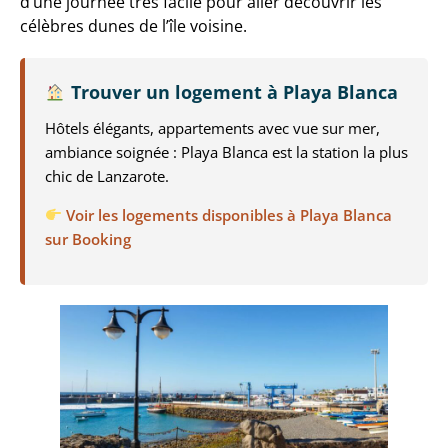
d’une journée très facile pour aller découvrir les
célèbres dunes de l’île voisine.
Trouver un logement à Playa Blanca
Hôtels élégants, appartements avec vue sur mer,
ambiance soignée : Playa Blanca est la station la plus
chic de Lanzarote.
Voir les logements disponibles à Playa Blanca
sur Booking