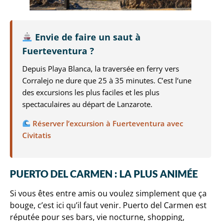
Envie de faire un saut à
Fuerteventura ?
Depuis Playa Blanca, la traversée en ferry vers
Corralejo ne dure que 25 à 35 minutes. C’est l’une
des excursions les plus faciles et les plus
spectaculaires au départ de Lanzarote.
Réserver l’excursion à Fuerteventura avec
Civitatis
PUERTO DEL CARMEN : LA PLUS ANIMÉE
Si vous êtes entre amis ou voulez simplement que ça
bouge, c’est ici qu’il faut venir. Puerto del Carmen est
réputée pour ses bars, vie nocturne, shopping,