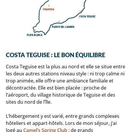
COSTA TEGUISE : LE BON ÉQUILIBRE
Costa Teguise est la plus au nord et elle se situe entre
les deux autres stations niveau style : ni trop calme ni
trop animée, elle offre une ambiance familiale et
décontractée. Elle est bien placée : proche de
l’aéroport, du village historique de Teguise et des
sites du nord de l’île.
L’hébergement y est varié, entre grands complexes
hôteliers et appart-hôtels. Lors de mon séjour, j’ai
logé au
Camel’s Spring Club
: de grands