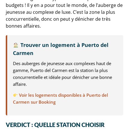
budgets ! Il y en a pour tout le monde, de l’auberge de
jeunesse au complexe de luxe. C’est la zone la plus
concurrentielle, donc on peut y dénicher de très
bonnes affaires.
Trouver un logement à Puerto del
Carmen
Des auberges de jeunesse aux complexes haut de
gamme, Puerto del Carmen est la station la plus
concurrentielle et idéale pour dénicher une bonne
affaire.
Voir les logements disponibles à Puerto del
Carmen sur Booking
VERDICT : QUELLE STATION CHOISIR