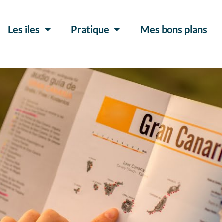
Les îles
Pratique
Mes bons plans