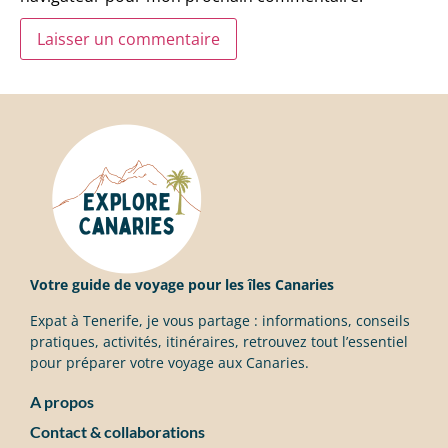
Votre guide de voyage pour les îles Canaries
Expat à Tenerife, je vous partage : informations, conseils
pratiques, activités, itinéraires, retrouvez tout l’essentiel
pour préparer votre voyage aux Canaries.
A propos
Contact & collaborations