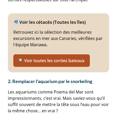
Voir les cétacés (Toutes les îles)
Retrouvez ici la sélection des meilleures
excursions en mer aux Canaries, vérifiées par
l'équipe Manawa.
Voir toutes les sorties bateaux
2. Remplacer l'aquarium par le snorkeling
Les aquariums comme Poema del Mar sont
impressionnants, c’est vrai. Mais saviez-vous qu’il
suffit souvent de mettre la tête sous l’eau pour voir
la même chose… en vrai ?