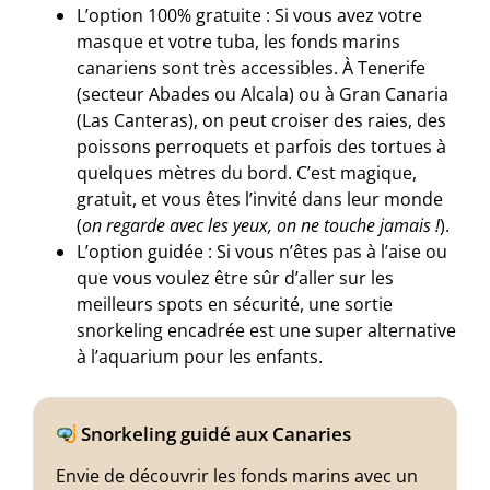
L’option 100% gratuite : Si vous avez votre
masque et votre tuba, les fonds marins
canariens sont très accessibles. À Tenerife
(secteur Abades ou Alcala) ou à Gran Canaria
(Las Canteras), on peut croiser des raies, des
poissons perroquets et parfois des tortues à
quelques mètres du bord. C’est magique,
gratuit, et vous êtes l’invité dans leur monde
(
on regarde avec les yeux, on ne touche jamais !
).
L’option guidée : Si vous n’êtes pas à l’aise ou
que vous voulez être sûr d’aller sur les
meilleurs spots en sécurité, une sortie
snorkeling encadrée est une super alternative
à l’aquarium pour les enfants.
Snorkeling guidé aux Canaries
Envie de découvrir les fonds marins avec un