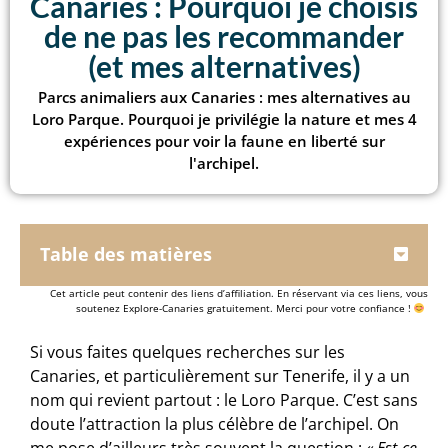
Canaries : Pourquoi je choisis
de ne pas les recommander
(et mes alternatives)
Parcs animaliers aux Canaries : mes alternatives au
Loro Parque. Pourquoi je privilégie la nature et mes 4
expériences pour voir la faune en liberté sur
l'archipel.
Table des matières
Cet article peut contenir des liens d’affiliation. En réservant via ces liens, vous
soutenez Explore-Canaries gratuitement. Merci pour votre confiance !
Si vous faites quelques recherches sur les
Canaries, et particulièrement sur Tenerife, il y a un
nom qui revient partout : le Loro Parque. C’est sans
doute l’attraction la plus célèbre de l’archipel. On