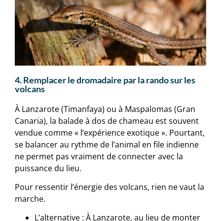
4. Remplacer le dromadaire par la rando sur les
volcans
À Lanzarote (Timanfaya) ou à Maspalomas (Gran
Canaria), la balade à dos de chameau est souvent
vendue comme « l’expérience exotique ». Pourtant,
se balancer au rythme de l’animal en file indienne
ne permet pas vraiment de connecter avec la
puissance du lieu.
Pour ressentir l’énergie des volcans, rien ne vaut la
marche.
L’alternative : À Lanzarote, au lieu de monter