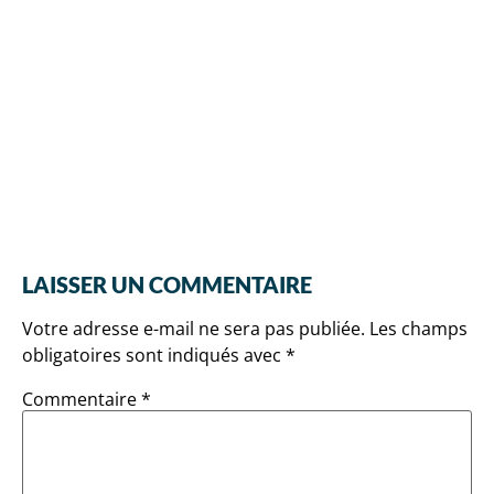
LAISSER UN COMMENTAIRE
Votre adresse e-mail ne sera pas publiée.
Les champs
obligatoires sont indiqués avec
*
Commentaire
*