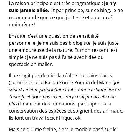
La raison principale est très pragmatique :
je n’y
suis jamais allée.
Et par principe, sur ce blog, je ne
recommande que ce que j’ai testé et approuvé
moi-même !
Ensuite, c’est une question de sensibilité
personnelle. Je ne suis pas biologiste, je suis juste
une amoureuse de la nature. Et mon ressenti est
simple : je ne suis pas à l’aise avec l’idée du
spectacle animalier.
Il ne s’agit pas de nier la réalité : certains parcs
(comme le Loro Parque ou le Poema del Mar –
qui
sont du même propriétaire tout comme le Siam Park à
Tenerife et donc pas extension je n’ai jamais été non
plus
) financent des fondations, participent à la
conservation des espèces et soignent des animaux.
Ils font un travail scientifique, ok.
Mais ce qui me freine, c’est le modèle basé sur le