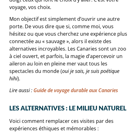
voyage, vos choix.
Mon objectif est simplement d’ouvrir une autre
porte. De vous dire que si, comme moi, vous
hésitez ou que vous cherchez une expérience plus
connectée au « sauvage », alors il existe des
alternatives incroyables. Les Canaries sont un zoo
à ciel ouvert, et parfois, la magie d’apercevoir un
aileron au loin en pleine mer vaut tous les
spectacles du monde (
oui je sais, je suis poétique
hihi
).
Lire aussi :
Guide de voyage durable aux Canaries
LES ALTERNATIVES : LE MILIEU NATUREL
Voici comment remplacer ces visites par des
expériences éthiques et mémorables :