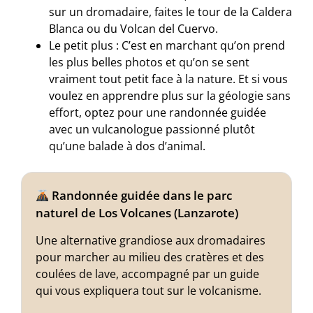
sur un dromadaire, faites le tour de la Caldera
Blanca ou du Volcan del Cuervo.
Le petit plus : C’est en marchant qu’on prend
les plus belles photos et qu’on se sent
vraiment tout petit face à la nature. Et si vous
voulez en apprendre plus sur la géologie sans
effort, optez pour une randonnée guidée
avec un vulcanologue passionné plutôt
qu’une balade à dos d’animal.
Randonnée guidée dans le parc
naturel de Los Volcanes (Lanzarote)
Une alternative grandiose aux dromadaires
pour marcher au milieu des cratères et des
coulées de lave, accompagné par un guide
qui vous expliquera tout sur le volcanisme.