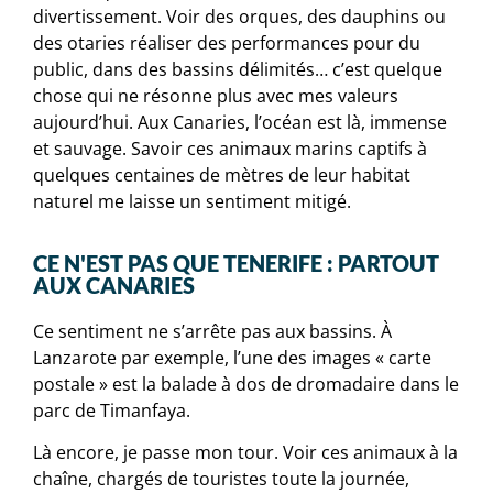
divertissement. Voir des orques, des dauphins ou
des otaries réaliser des performances pour du
public, dans des bassins délimités… c’est quelque
chose qui ne résonne plus avec mes valeurs
aujourd’hui. Aux Canaries, l’océan est là, immense
et sauvage. Savoir ces animaux marins captifs à
quelques centaines de mètres de leur habitat
naturel me laisse un sentiment mitigé.
CE N'EST PAS QUE TENERIFE : PARTOUT
AUX CANARIES
Ce sentiment ne s’arrête pas aux bassins. À
Lanzarote par exemple, l’une des images « carte
postale » est la balade à dos de dromadaire dans le
parc de Timanfaya.
Là encore, je passe mon tour. Voir ces animaux à la
chaîne, chargés de touristes toute la journée,