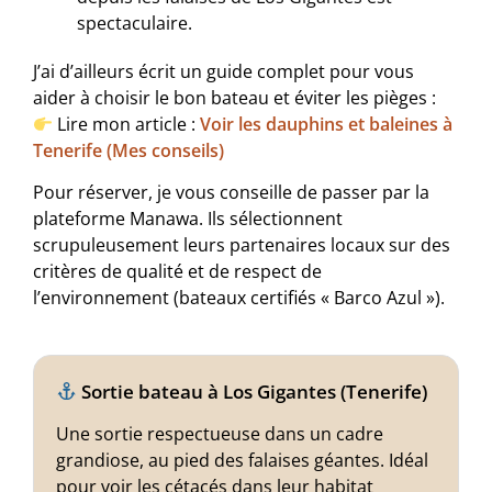
spectaculaire.
J’ai d’ailleurs écrit un guide complet pour vous
aider à choisir le bon bateau et éviter les pièges :
Lire mon article :
Voir les dauphins et baleines à
Tenerife (Mes conseils)
Pour réserver, je vous conseille de passer par la
plateforme Manawa. Ils sélectionnent
scrupuleusement leurs partenaires locaux sur des
critères de qualité et de respect de
l’environnement (bateaux certifiés « Barco Azul »).
Sortie bateau à Los Gigantes (Tenerife)
Une sortie respectueuse dans un cadre
grandiose, au pied des falaises géantes. Idéal
pour voir les cétacés dans leur habitat