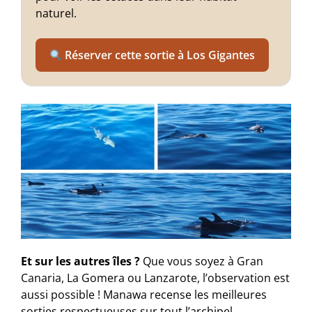
naturel.
Réserver cette sortie à Los Gigantes
Et sur les autres îles ?
Que vous soyez à Gran
Canaria, La Gomera ou Lanzarote, l’observation est
aussi possible ! Manawa recense les meilleures
sorties respectueuses sur tout l’archipel.