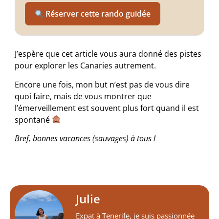
Réserver cette rando guidée
J’espère que cet article vous aura donné des pistes
pour explorer les Canaries autrement.
Encore une fois, mon but n’est pas de vous dire
quoi faire, mais de vous montrer que
l’émerveillement est souvent plus fort quand il est
spontané
Bref, bonnes vacances (sauvages) à tous !
Julie
Expat à Tenerife, je suis passionnée