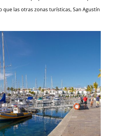
ue las otras zonas turísticas, San Agustín