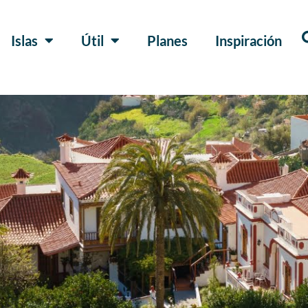
Islas
Útil
Planes
Inspiración