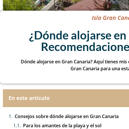
Isla Gran Can
¿Dónde alojarse en
Recomendaciones
Dónde alojarse en Gran Canaria? Aquí tienes mis 
Gran Canaria para una esta
En este artículo
Consejos sobre dónde alojarse en Gran Canaria
Para los amantes de la playa y el sol