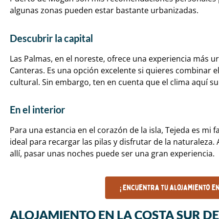
algunas zonas pueden estar bastante urbanizadas.
Descubrir la capital
Las Palmas, en el noreste, ofrece una experiencia más u
Canteras. Es una opción excelente si quieres combinar el 
cultural. Sin embargo, ten en cuenta que el clima aquí su
En el interior
Para una estancia en el corazón de la isla, Tejeda es mi f
ideal para recargar las pilas y disfrutar de la naturaleza
allí, pasar unas noches puede ser una gran experiencia.
¡ Encuentra tu alojamiento e
ALOJAMIENTO EN LA COSTA SUR D