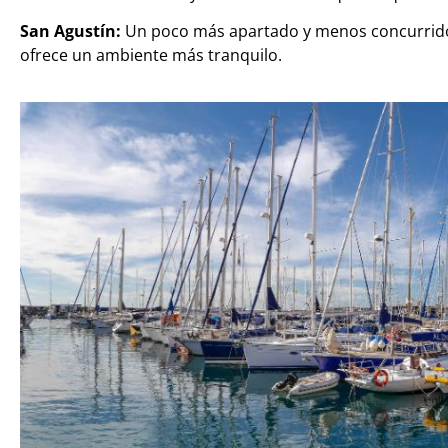
San Agustín:
Un poco más apartado y menos concurrido q
ofrece un ambiente más tranquilo.