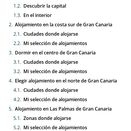
Descubrir la capital
En el interior
Alojamiento en la costa sur de Gran Canaria
Ciudades donde alojarse
Mi selección de alojamientos
Dormir en el centro de Gran Canaria
Ciudades donde alojarse
Mi selección de alojamientos
Elegir alojamiento en el norte de Gran Canaria
Ciudades donde alojarse
Mi selección de alojamientos
Alojamiento en Las Palmas de Gran Canaria
Zonas donde alojarse
Mi selección de alojamientos