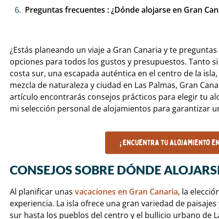
Preguntas frecuentes : ¿Dónde alojarse en Gran Can
¿Estás planeando un viaje a Gran Canaria y te preguntas
opciones para todos los gustos y presupuestos. Tanto s
costa sur, una escapada auténtica en el centro de la isl
mezcla de naturaleza y ciudad en Las Palmas, Gran Cana
artículo encontrarás consejos prácticos para elegir tu a
mi selección personal de alojamientos para garantizar un
¡ Encuentra tu alojamiento e
CONSEJOS SOBRE DÓNDE ALOJARS
Al planificar unas
vacaciones en Gran Canaria
, la elecci
experiencia. La isla ofrece una gran variedad de paisajes
sur hasta los pueblos del centro y el bullicio urbano de 