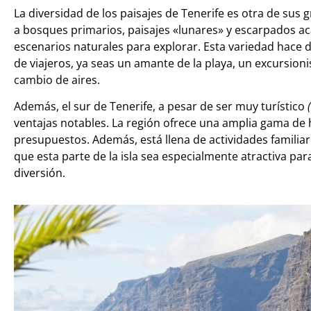
La diversidad de los paisajes de Tenerife es otra de sus
a bosques primarios, paisajes «lunares» y escarpados aca
escenarios naturales para explorar. Esta variedad hace d
de viajeros, ya seas un amante de la playa, un excursio
cambio de aires.
Además, el sur de Tenerife, a pesar de ser muy turístico
ventajas notables. La región ofrece una amplia gama de 
presupuestos. Además, está llena de actividades familia
que esta parte de la isla sea especialmente atractiva pa
diversión.