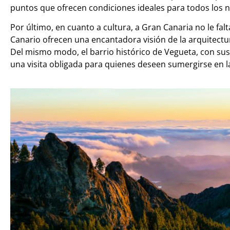
puntos que ofrecen condiciones ideales para todos los n
Por último, en cuanto a cultura, a Gran Canaria no le fa
Canario ofrecen una encantadora visión de la arquitectura
Del mismo modo, el barrio histórico de Vegueta, con sus 
una visita obligada para quienes deseen sumergirse en la 