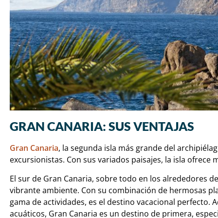
GRAN CANARIA: SUS VENTAJAS
Gran Canaria
, la segunda isla más grande del archipiélag
excursionistas. Con sus variados paisajes, la isla ofrece 
El sur de Gran Canaria, sobre todo en los alrededores 
vibrante ambiente. Con su combinación de hermosas play
gama de actividades, es el destino vacacional perfecto. 
acuáticos, Gran Canaria es un destino de primera, espe