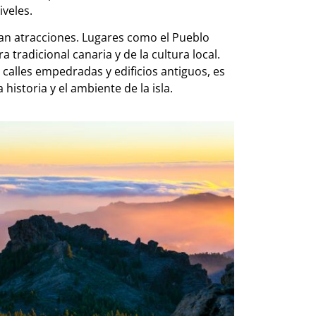
iveles.
ltan atracciones. Lugares como el Pueblo
 tradicional canaria y de la cultura local.
calles empedradas y edificios antiguos, es
historia y el ambiente de la isla.