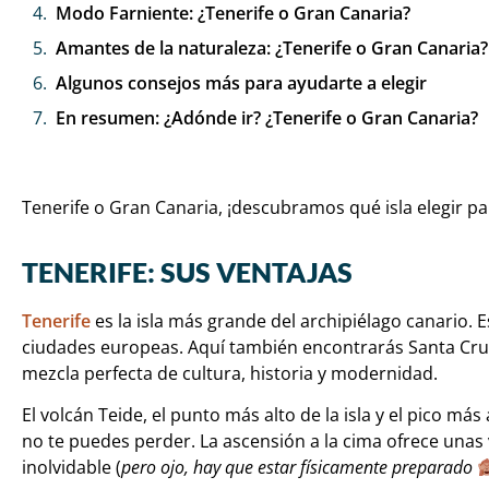
Modo Farniente: ¿Tenerife o Gran Canaria?
Amantes de la naturaleza: ¿Tenerife o Gran Canaria?
Algunos consejos más para ayudarte a elegir
En resumen: ¿Adónde ir? ¿Tenerife o Gran Canaria?
Tenerife o Gran Canaria, ¡descubramos qué isla elegir p
TENERIFE: SUS VENTAJAS
Tenerife
es la isla más grande del archipiélago canario.
ciudades europeas. Aquí también encontrarás Santa Cruz 
mezcla perfecta de cultura, historia y modernidad.
El volcán Teide, el punto más alto de la isla y el pico má
no te puedes perder. La ascensión a la cima ofrece unas
inolvidable (
pero ojo, hay que estar físicamente preparado